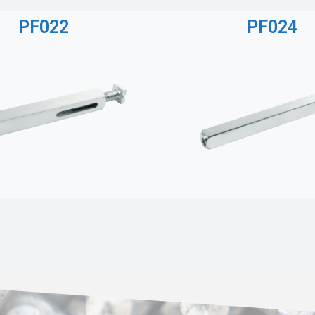
PF022
PF024