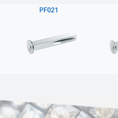
PF021