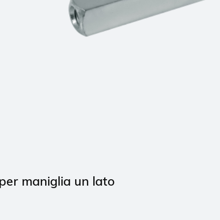
 per maniglia un lato