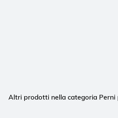
Altri prodotti nella categoria Perni