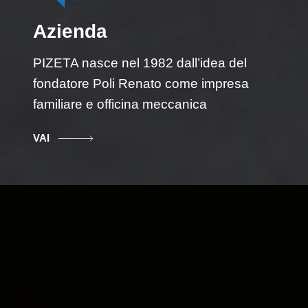
Azienda
PIZETA nasce nel 1982 dall’idea del
fondatore Poli Renato come impresa
familiare e officina meccanica
VAI