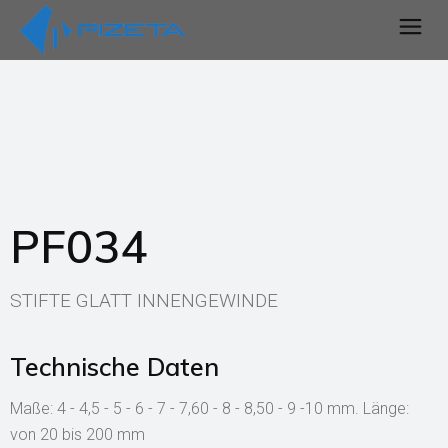
PF034
STIFTE GLATT INNENGEWINDE
Technische Daten
Maße: 4 - 4,5 - 5 - 6 - 7 - 7,60 - 8 - 8,50 - 9 -10 mm. Länge:
von 20 bis 200 mm