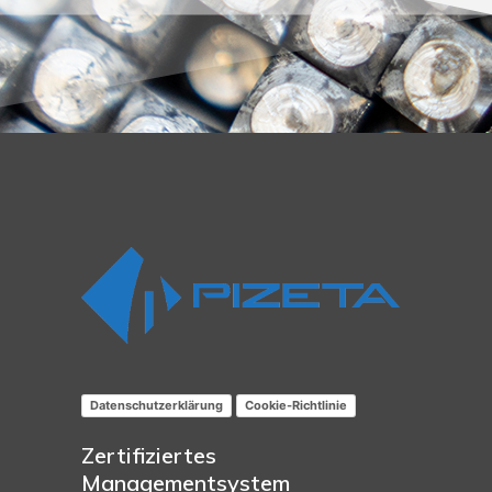
Datenschutzerklärung
Cookie-Richtlinie
Zertifiziertes
Managementsystem