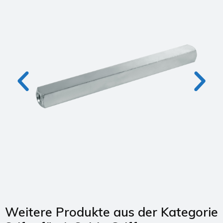
Weitere Produkte aus der Kategorie