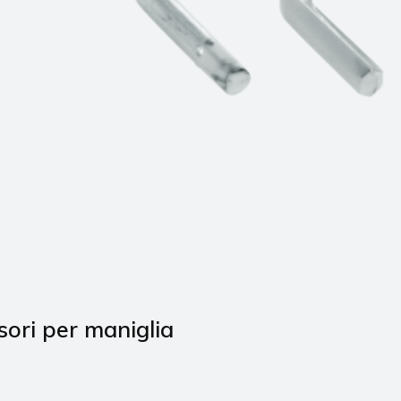
sori per maniglia