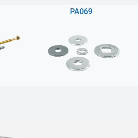
PA069