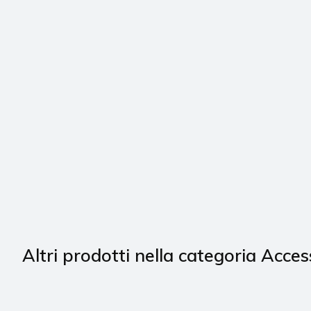
Altri prodotti nella categoria Acces