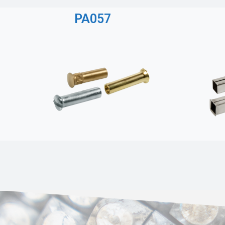
PA057