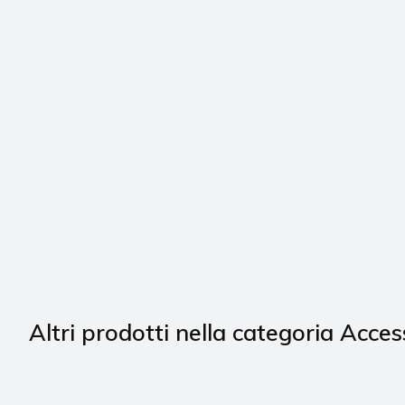
Altri prodotti nella categoria Acces