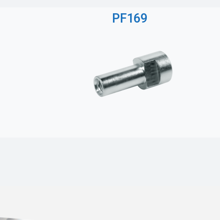
PF169