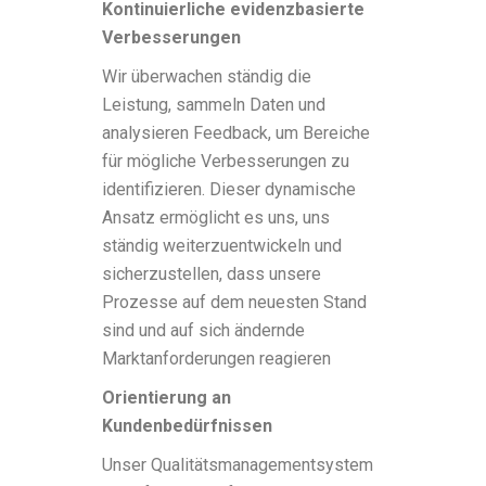
Kontinuierliche evidenzbasierte
Verbesserungen
Wir überwachen ständig die
Leistung, sammeln Daten und
analysieren Feedback, um Bereiche
für mögliche Verbesserungen zu
identifizieren. Dieser dynamische
Ansatz ermöglicht es uns, uns
ständig weiterzuentwickeln und
sicherzustellen, dass unsere
Prozesse auf dem neuesten Stand
sind und auf sich ändernde
Marktanforderungen reagieren
Orientierung an
Kundenbedürfnissen
Unser Qualitätsmanagementsystem