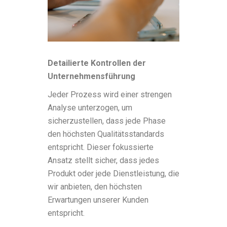
Detailierte Kontrollen der
Unternehmensführung
Jeder Prozess wird einer strengen
Analyse unterzogen, um
sicherzustellen, dass jede Phase
den höchsten Qualitätsstandards
entspricht. Dieser fokussierte
Ansatz stellt sicher, dass jedes
Produkt oder jede Dienstleistung, die
wir anbieten, den höchsten
Erwartungen unserer Kunden
entspricht.