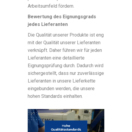
Arbeitsumfeld fördern.
Bewertung des Eignungsgrads
jedes Lieferanten
Die Qualität unserer Produkte ist eng
mit der Qualität unserer Lieferanten
verknüpft. Daher führen wir für jeden
Lieferanten eine detaillierte
Eignungsprüfung durch. Dadurch wird
sichergestellt, dass nur zuverlässige
Lieferanten in unsere Lieferkette
eingebunden werden, die unsere
hohen Standards einhalten.