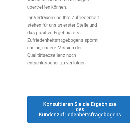
übertreffen können.
Ihr Vertrauen und Ihre Zufriedenheit
stehen für uns an erster Stelle und
das positive Ergebnis des
Zufriedenheitsfragebogens spornt
uns an, unsere Mission der
Qualitätsexzellenz noch
entschlossener zu verfolgen.
Konsultieren Sie die Ergebnisse
des
Kundenzufriedenheitsfragebogens