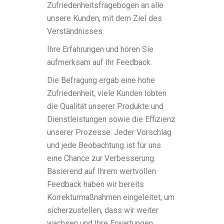
Zufriedenheitsfragebogen an alle
unsere Kunden, mit dem Ziel des
Verständnisses
Ihre Erfahrungen und hören Sie
aufmerksam auf ihr Feedback.
Die Befragung ergab eine hohe
Zufriedenheit, viele Kunden lobten
die Qualität unserer Produkte und
Dienstleistungen sowie die Effizienz
unserer Prozesse. Jeder Vorschlag
und jede Beobachtung ist für uns
eine Chance zur Verbesserung.
Basierend auf Ihrem wertvollen
Feedback haben wir bereits
Korrekturmaßnahmen eingeleitet, um
sicherzustellen, dass wir weiter
wachsen und Ihre Erwartungen