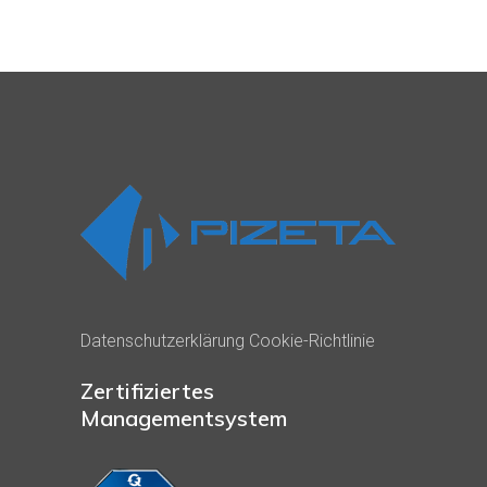
Datenschutzerklärung
Cookie-Richtlinie
Zertifiziertes
Managementsystem