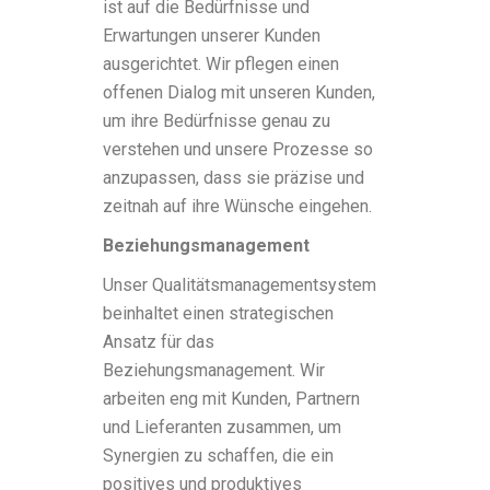
ist auf die Bedürfnisse und
Erwartungen unserer Kunden
ausgerichtet. Wir pflegen einen
offenen Dialog mit unseren Kunden,
um ihre Bedürfnisse genau zu
verstehen und unsere Prozesse so
anzupassen, dass sie präzise und
zeitnah auf ihre Wünsche eingehen.
Beziehungsmanagement
Unser Qualitätsmanagementsystem
beinhaltet einen strategischen
Ansatz für das
Beziehungsmanagement. Wir
arbeiten eng mit Kunden, Partnern
und Lieferanten zusammen, um
Synergien zu schaffen, die ein
positives und produktives