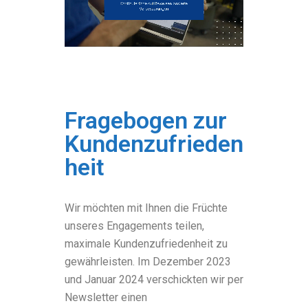
Fragebogen zur
Kundenzufrieden
heit
Wir möchten mit Ihnen die Früchte
unseres Engagements teilen,
maximale Kundenzufriedenheit zu
gewährleisten. Im Dezember 2023
und Januar 2024 verschickten wir per
Newsletter einen