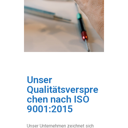
Unser
Qualitätsverspre
chen nach ISO
9001:2015
Unser Unternehmen zeichnet sich