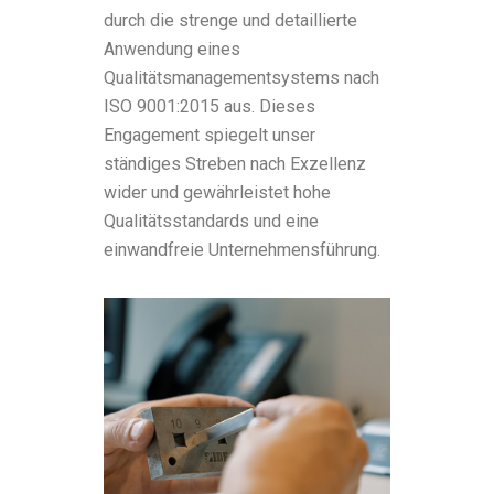
durch die strenge und detaillierte
Anwendung eines
Qualitätsmanagementsystems nach
ISO 9001:2015 aus. Dieses
Engagement spiegelt unser
ständiges Streben nach Exzellenz
wider und gewährleistet hohe
Qualitätsstandards und eine
einwandfreie Unternehmensführung.