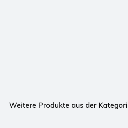
Weitere Produkte aus der Kategori