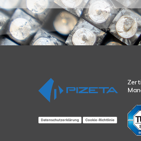
Zert
Man
Datenschutzerklärung
Cookie-Richtlinie