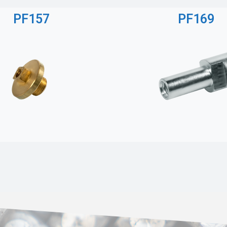
PF157
PF169