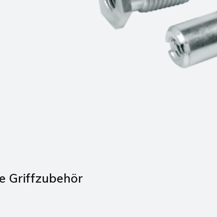
e Griffzubehör