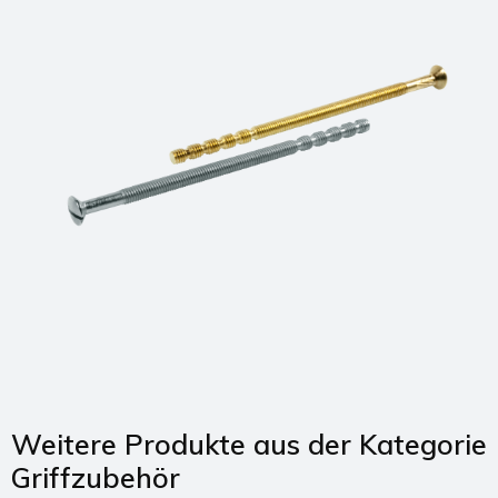
Weitere Produkte aus der Kategorie
Griffzubehör