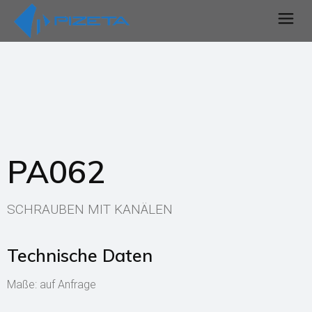
PA062
SCHRAUBEN MIT KANÄLEN
Technische Daten
Maße: auf Anfrage