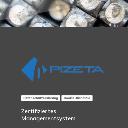
Datenschutzerklärung
Cookie-Richtlinie
Zertifiziertes
Managementsystem