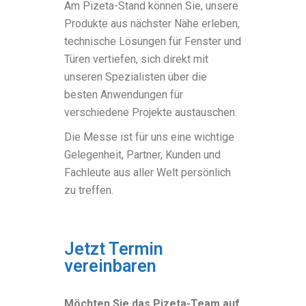
Am Pizeta-Stand können Sie, unsere
Produkte aus nächster Nähe erleben,
technische Lösungen für Fenster und
Türen vertiefen, sich direkt mit
unseren Spezialisten über die
besten Anwendungen für
verschiedene Projekte austauschen.
Die Messe ist für uns eine wichtige
Gelegenheit, Partner, Kunden und
Fachleute aus aller Welt persönlich
zu treffen.
Jetzt Termin
vereinbaren
Möchten Sie das Pizeta-Team auf