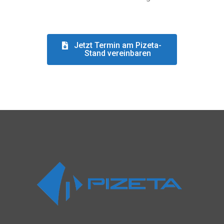
Jetzt Termin am Pizeta-
Stand vereinbaren