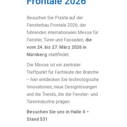
Frontale 2026
Besuchen Sie Pizeta auf der
Fensterbau Frontale 2026, der
führenden internationalen Messe für
Fenster, Türen und Fassaden,
die
vom 24. bis 27. März 2026 in
Nürnberg
stattfindet.
Die Messe ist ein zentraler
Treffpunkt für Fachleute der Branche
– hier entdecken Sie technologische
Innovationen, neue Designlösungen
und die Trends, die die Fenster- und
Türenindustrie prägen.
Besuchen Sie uns in Halle 4 –
Stand 531