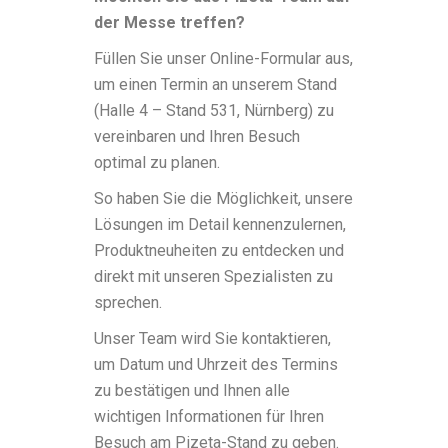
der Messe treffen?
Füllen Sie unser Online-Formular aus,
um einen Termin an unserem Stand
(Halle 4 – Stand 531, Nürnberg) zu
vereinbaren und Ihren Besuch
optimal zu planen.
So haben Sie die Möglichkeit, unsere
Lösungen im Detail kennenzulernen,
Produktneuheiten zu entdecken und
direkt mit unseren Spezialisten zu
sprechen.
Unser Team wird Sie kontaktieren,
um Datum und Uhrzeit des Termins
zu bestätigen und Ihnen alle
wichtigen Informationen für Ihren
Besuch am Pizeta-Stand zu geben.