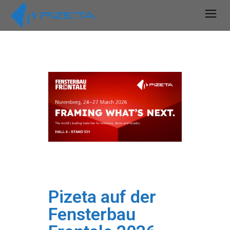
Pizeta auf der
Fensterbau