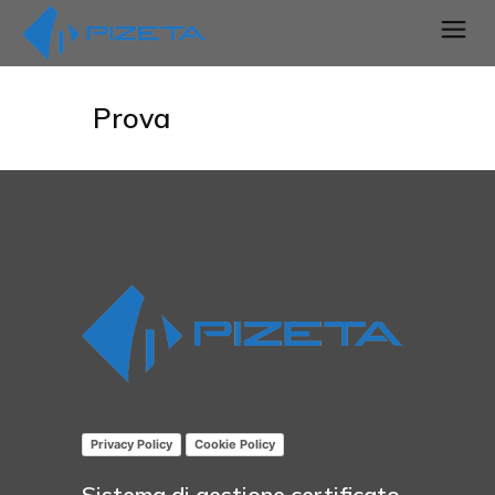
Prova
Privacy Policy
Cookie Policy
Sistema di gestione certificato