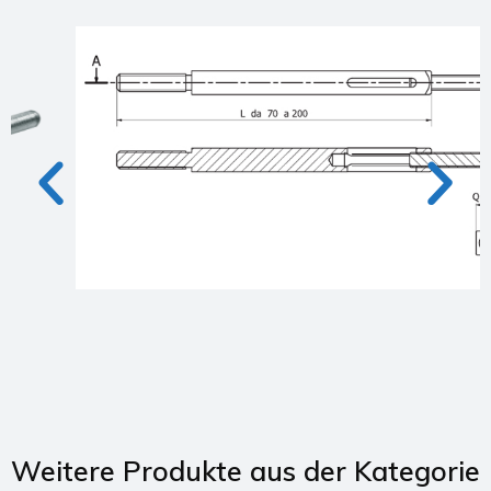
Weitere Produkte aus der Kategorie