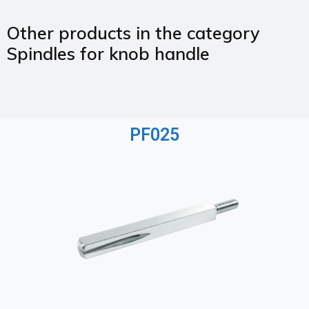
Other products in the category
Spindles for knob handle
PF025