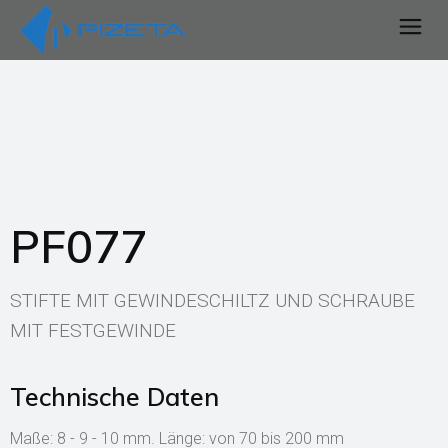
PF077
STIFTE MIT GEWINDESCHILTZ UND SCHRAUBE
MIT FESTGEWINDE
Technische Daten
Maße: 8 - 9 - 10 mm. Länge: von 70 bis 200 mm