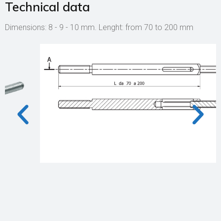
Technical data
Dimensions: 8 - 9 - 10 mm. Lenght: from 70 to 200 mm