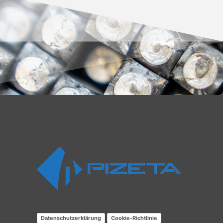
Datenschutzerklärung
Cookie-Richtlinie