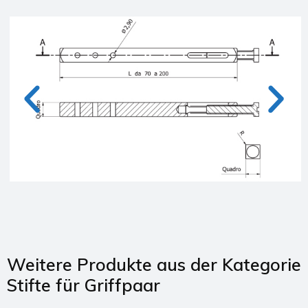
Weitere Produkte aus der Kategorie
Stifte für Griffpaar