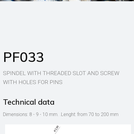
PF033
SPINDEL WITH THREADED SLOT AND SCREW
WITH HOLES FOR PINS
Technical data
Dimensions: 8 - 9 - 10 mm. .Lenght: from 70 to 200 mm