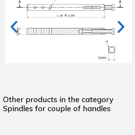
Other products in the category
Spindles for couple of handles