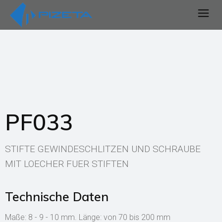
PF033
STIFTE GEWINDESCHLITZEN UND SCHRAUBE
MIT LOECHER FUER STIFTEN
Technische Daten
Maße: 8 - 9 - 10 mm. Länge: von 70 bis 200 mm