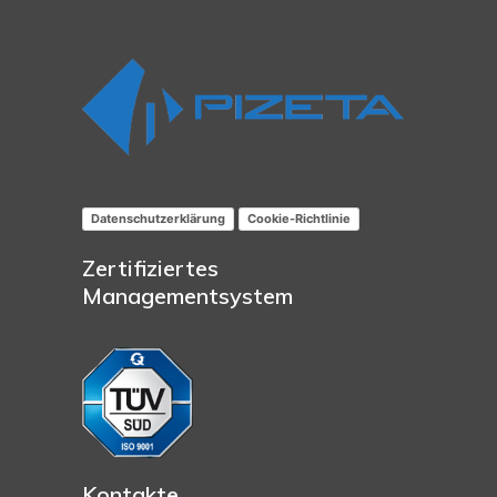
Datenschutzerklärung
Cookie-Richtlinie
Zertifiziertes
Managementsystem
Kontakte